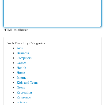
HTML is allowed
Web Directory Categories
Arts
Business
Computers
Games
Health
Home
Internet
Kids and Teens
News
Recreation
Reference
Science