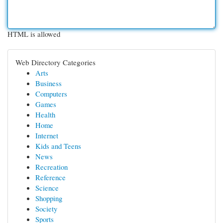
HTML is allowed
Web Directory Categories
Arts
Business
Computers
Games
Health
Home
Internet
Kids and Teens
News
Recreation
Reference
Science
Shopping
Society
Sports