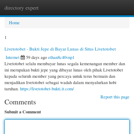
directory expert
Togg
navi
Home
1
Livetotobet - Bukti Jepe di Bayar Lunas di Situs Livetotobet
Internet
59 days ago
ethan8c40vnp1
Livetotobet selalu membayar lunas segala kemenangan member dan
ini merupakan bukti jepe yang dibayar lunas oleh pihak Livetotobet
kepada seluruh member yang percaya untuk terus bermain dan
menjadikan livetotobet sebagai wadah dalam menyalurkan hobi
taruhan.
https://livetotobet-bukti.it.com/
Report this page
Comments
Submit a Comment