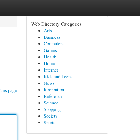
Web Directory Categories
Arts
Business
Computers
Games
Health
Home
Internet
Kids and Teens
News
Recreation
this page
Reference
Science
Shopping
Society
Sports