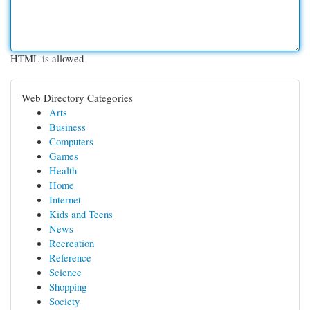
HTML is allowed
Web Directory Categories
Arts
Business
Computers
Games
Health
Home
Internet
Kids and Teens
News
Recreation
Reference
Science
Shopping
Society