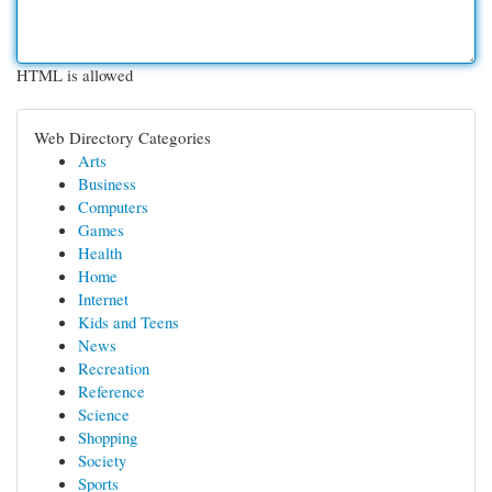
HTML is allowed
Web Directory Categories
Arts
Business
Computers
Games
Health
Home
Internet
Kids and Teens
News
Recreation
Reference
Science
Shopping
Society
Sports