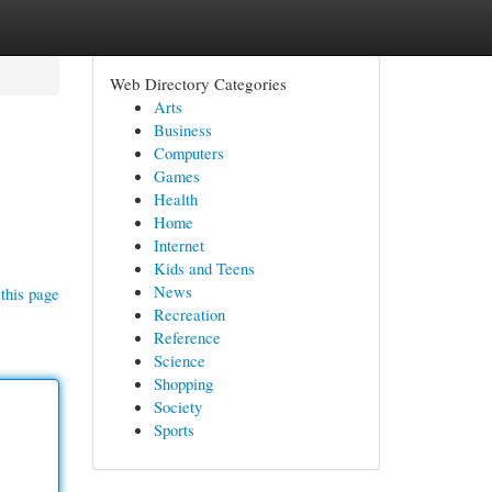
Web Directory Categories
Arts
Business
Computers
Games
Health
Home
Internet
Kids and Teens
News
this page
Recreation
Reference
Science
Shopping
Society
Sports