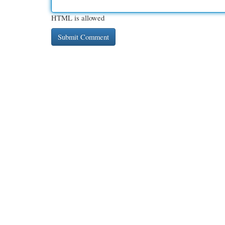
HTML is allowed