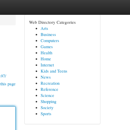
Web Directory Categories
Arts
Business
Computers
Games
Health
Home
Internet
Kids and Teens
97/
News
Recreation
this page
Reference
Science
Shopping
Society
Sports