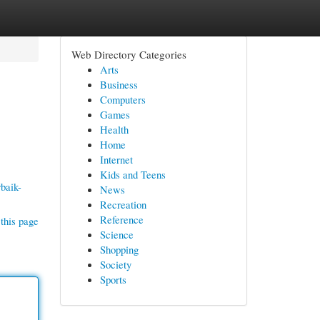
Web Directory Categories
Arts
Business
Computers
Games
Health
Home
Internet
Kids and Teens
baik-
News
Recreation
Reference
this page
Science
Shopping
Society
Sports