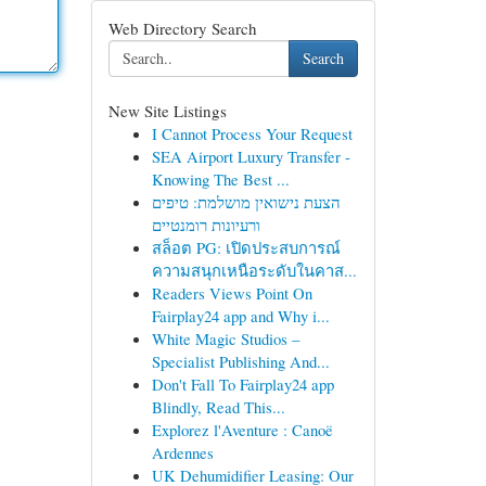
Web Directory Search
Search
New Site Listings
I Cannot Process Your Request
SEA Airport Luxury Transfer -
Knowing The Best ...
הצעת נישואין מושלמת: טיפים
ורעיונות רומנטיים
สล็อต PG: เปิดประสบการณ์
ความสนุกเหนือระดับในคาส...
Readers Views Point On
Fairplay24 app and Why i...
White Magic Studios –
Specialist Publishing And...
Don't Fall To Fairplay24 app
Blindly, Read This...
Explorez l'Aventure : Canoë
Ardennes
UK Dehumidifier Leasing: Our