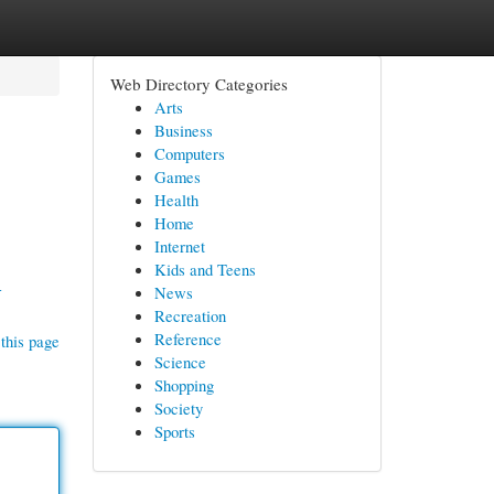
Web Directory Categories
Arts
Business
Computers
Games
Health
Home
Internet
Kids and Teens
-
News
Recreation
Reference
this page
Science
Shopping
Society
Sports