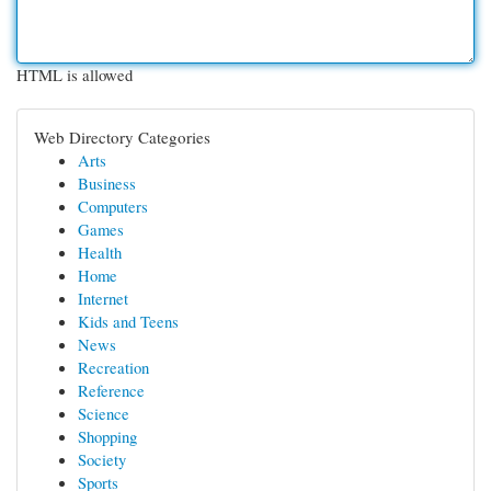
HTML is allowed
Web Directory Categories
Arts
Business
Computers
Games
Health
Home
Internet
Kids and Teens
News
Recreation
Reference
Science
Shopping
Society
Sports