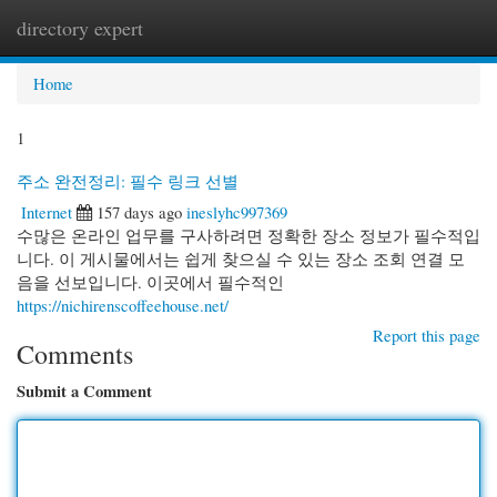
directory expert
Togg
navi
Home
1
주소 완전정리: 필수 링크 선별
Internet
157 days ago
ineslyhc997369
수많은 온라인 업무를 구사하려면 정확한 장소 정보가 필수적입
니다. 이 게시물에서는 쉽게 찾으실 수 있는 장소 조회 연결 모
음을 선보입니다. 이곳에서 필수적인
https://nichirenscoffeehouse.net/
Report this page
Comments
Submit a Comment