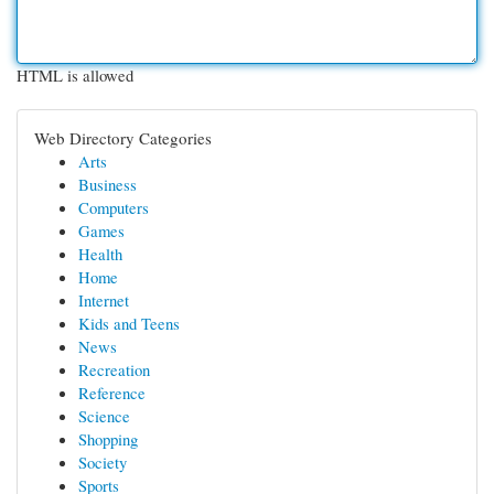
HTML is allowed
Web Directory Categories
Arts
Business
Computers
Games
Health
Home
Internet
Kids and Teens
News
Recreation
Reference
Science
Shopping
Society
Sports