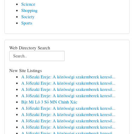
Science
Shopping
Society
Sports
Web Directory Search
New Site Listings
A JóSzaki Ereje: A közösségi szakemberek kereső...
A JóSzaki Ereje: A közösségi szakemberek kereső...
A JóSzaki Ereje: A közösségi szakemberek kereső...
A JóSzaki Ereje: A közösségi szakemberek kereső...
Bật Mí Lô 3 Số MN Chính Xác
A JóSzaki Ereje: A közösségi szakemberek kereső...
A JóSzaki Ereje: A közösségi szakemberek kereső...
A JóSzaki Ereje: A közösségi szakemberek kereső...
A JóSzaki Ereje: A közösségi szakemberek kereső...
A JóSzaki Ereje: A közösségi szakemberek kereső...