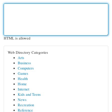
HTML is allowed
Web Directory Categories
Arts
Business
Computers
Games
Health
Home
Internet
Kids and Teens
News
Recreation
Reference