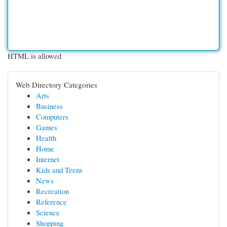
HTML is allowed
Web Directory Categories
Arts
Business
Computers
Games
Health
Home
Internet
Kids and Teens
News
Recreation
Reference
Science
Shopping