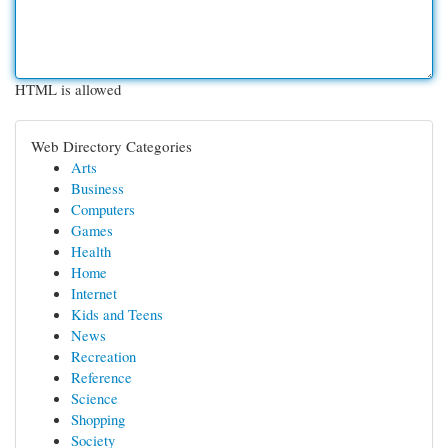
HTML is allowed
Web Directory Categories
Arts
Business
Computers
Games
Health
Home
Internet
Kids and Teens
News
Recreation
Reference
Science
Shopping
Society