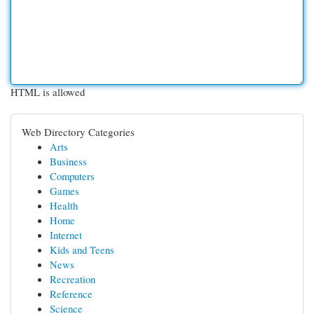
HTML is allowed
Web Directory Categories
Arts
Business
Computers
Games
Health
Home
Internet
Kids and Teens
News
Recreation
Reference
Science