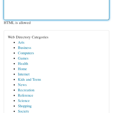
HTML is allowed
Web Directory Categories
Arts
Business
Computers
Games
Health
Home
Internet
Kids and Teens
News
Recreation
Reference
Science
Shopping
Society