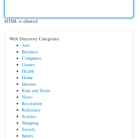
HTML is allowed
Web Directory Categories
Arts
Business
Computers
Games
Health
Home
Internet
Kids and Teens
News
Recreation
Reference
Science
Shopping
Society
Sports