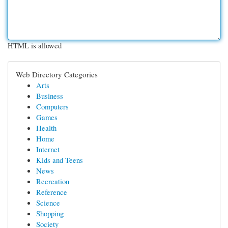
HTML is allowed
Web Directory Categories
Arts
Business
Computers
Games
Health
Home
Internet
Kids and Teens
News
Recreation
Reference
Science
Shopping
Society