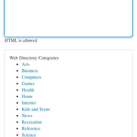
HTML is allowed
Web Directory Categories
Arts
Business
Computers
Games
Health
Home
Internet
Kids and Teens
News
Recreation
Reference
Science