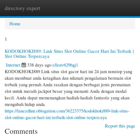
directory expert
Togg
navi
Home
1
KODOKHOKI889: Link Situs Slot Online Gacor Hari Ini Terbaik |
Slot Online Terpercaya
Internet
338 days ago
ellenv629bgj1
KODOKHOKI889 Link situs slot gacor hari ini 24 jam nonstop yang
akan membuat anda ketagihan dan nikmati pengalaman bermain slot
terbaik yang pernah Anda rasakan dengan berbagai jenis permainan
slot untuk meraih jackpot besar yang menanti Anda dengan modal
kecil. Anda dapat memenangkan hadiah-hadiah fantastis yang akan
mengubah hidup anda.
https://lanezdhnr.oblogation.com/36223375/kodokhoki889-link-situs-
slot-online-gacor-hari-ini-terbaik-slot-online-terpercaya
Report this page
Comments