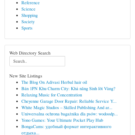
Reference
Science
Shopping
Society
Sports
Web Directory Search
New Site Listings
The Blog On Adivasi Herbal hair oil
Bán 1PN Khu Charm City: Khả năng Sinh lời Vàng?
Relaxing Music for Concentration
Cheyenne Garage Door Repair: Reliable Service Y...
White Magic Studios – Skilled Publishing And ar...
Uniwersalna ochrona bagażnika dla psów: wodoodp...
Yono Games: Your Ultimate Pocket Play Hub
BongaCams: удобный формат интерактивного
отдыха...