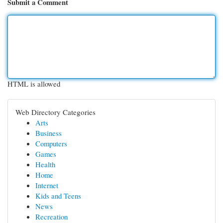
Submit a Comment
HTML is allowed
Web Directory Categories
Arts
Business
Computers
Games
Health
Home
Internet
Kids and Teens
News
Recreation