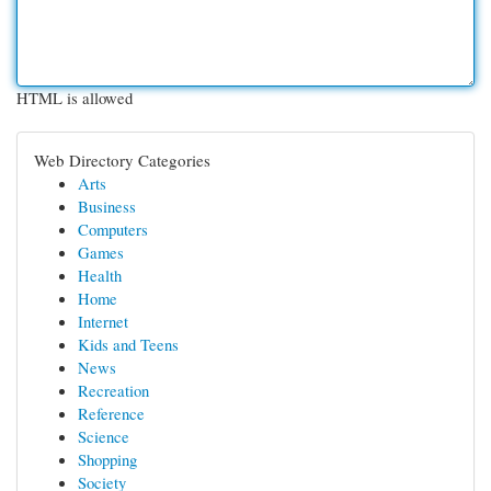
HTML is allowed
Web Directory Categories
Arts
Business
Computers
Games
Health
Home
Internet
Kids and Teens
News
Recreation
Reference
Science
Shopping
Society