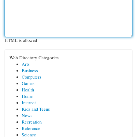
HTML is allowed
Web Directory Categories
Arts
Business
Computers
Games
Health
Home
Internet
Kids and Teens
News
Recreation
Reference
Science