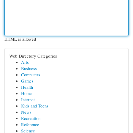
HTML is allowed
Web Directory Categories
Arts
Business
Computers
Games
Health
Home
Internet
Kids and Teens
News
Recreation
Reference
Science