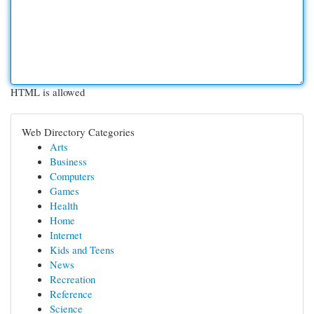
HTML is allowed
Web Directory Categories
Arts
Business
Computers
Games
Health
Home
Internet
Kids and Teens
News
Recreation
Reference
Science