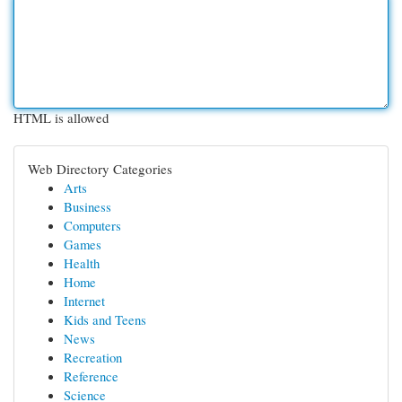
HTML is allowed
Web Directory Categories
Arts
Business
Computers
Games
Health
Home
Internet
Kids and Teens
News
Recreation
Reference
Science