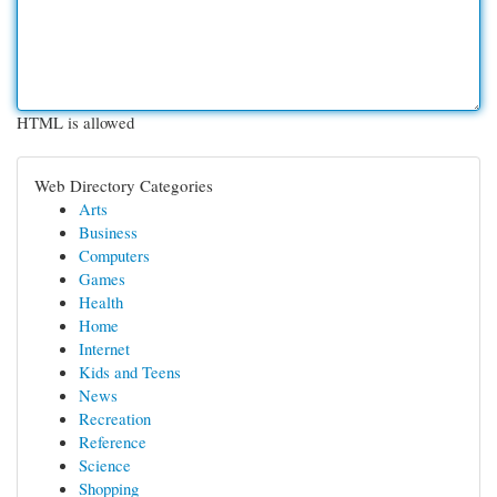
HTML is allowed
Web Directory Categories
Arts
Business
Computers
Games
Health
Home
Internet
Kids and Teens
News
Recreation
Reference
Science
Shopping