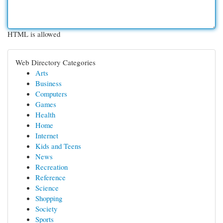
HTML is allowed
Web Directory Categories
Arts
Business
Computers
Games
Health
Home
Internet
Kids and Teens
News
Recreation
Reference
Science
Shopping
Society
Sports