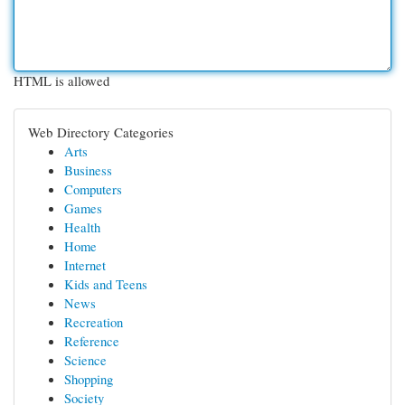
HTML is allowed
Web Directory Categories
Arts
Business
Computers
Games
Health
Home
Internet
Kids and Teens
News
Recreation
Reference
Science
Shopping
Society